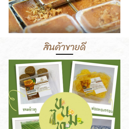
สินค้าขายดี