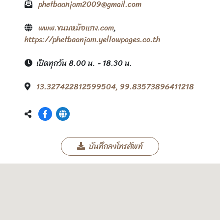
phetbaanjam2009@gmail.com
www.ขนมหม้อแกง.com
,
https://phetbaanjam.yellowpages.co.th
เปิดทุกวัน 8.00 น. - 18.30 น.
13.327422812599504, 99.83573896411218
บันทึกลงโทรศัพท์