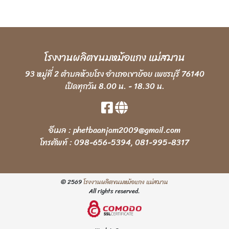
โรงงานผลิตขนมหม้อแกง แม่สมาน
93 หมู่ที่ 2 ตำบลห้วยโรง อำเภอเขาย้อย เพชรบุรี 76140
เปิดทุกวัน 8.00 น. - 18.30 น.
อีเมล :
phetbaanjam2009@gmail.com
โทรศัพท์ :
098-656-5394
,
081-995-8317
© 2569
โรงงานผลิตขนมหม้อแกง แม่สมาน
All rights reserved.